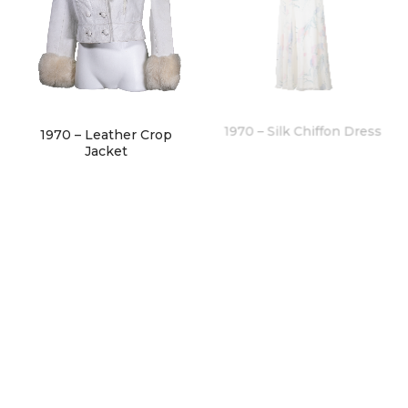
1970 – Leather Crop
1970 – Silk Chiffon Dress
Jacket