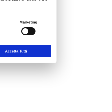
Marketing
Accetta Tutti