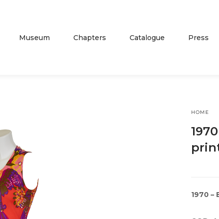
Museum
Chapters
Catalogue
Press
HOME
1970
prin
1970 – 