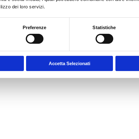
lizzo dei loro servizi.
Preferenze
Statistiche
Accetta Selezionati