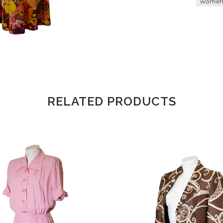
wome
RELATED PRODUCTS