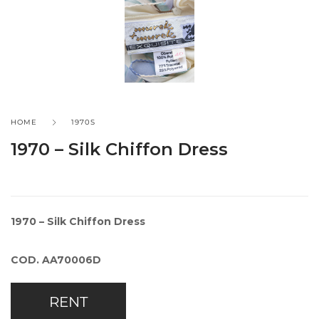
HOME
1970S
1970 – Silk Chiffon Dress
1970 – Silk Chiffon Dress
COD. AA70006D
RENT