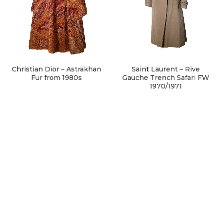
Christian Dior – Astrakhan
Saint Laurent – Rive
Fur from 1980s
Gauche Trench Safari FW
1970/1971