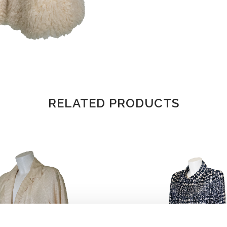
RELATED PRODUCTS