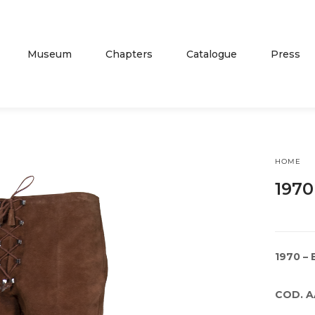
Museum
Chapters
Catalogue
Press
HOME
1970
1970 –
COD. 