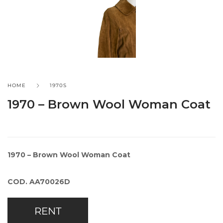
HOME
1970S
1970 – Brown Wool Woman Coat
1970 – Brown Wool Woman Coat
COD. AA70026D
RENT