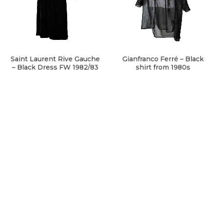
Saint Laurent Rive Gauche
Gianfranco Ferré – Black
– Black Dress FW 1982/83
shirt from 1980s