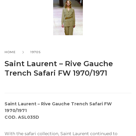
HOME
1970S
Saint Laurent – Rive Gauche
Trench Safari FW 1970/1971
Saint Laurent – Rive Gauche Trench Safari FW
1970/1971
COD. ASL035D
With the safari collection, Saint Laurent continued to