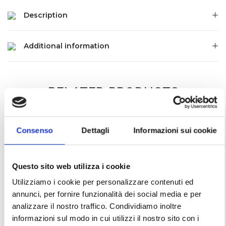
Description
Additional information
RELATED PRODUCTS
Consenso
Dettagli
Informazioni sui cookie
Questo sito web utilizza i cookie
Utilizziamo i cookie per personalizzare contenuti ed
annunci, per fornire funzionalità dei social media e per
analizzare il nostro traffico. Condividiamo inoltre
informazioni sul modo in cui utilizzi il nostro sito con i