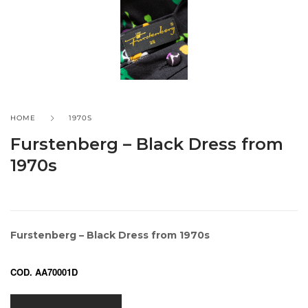
HOME
1970S
Furstenberg – Black Dress from
1970s
Furstenberg – Black Dress from 1970s
COD. AA70001D