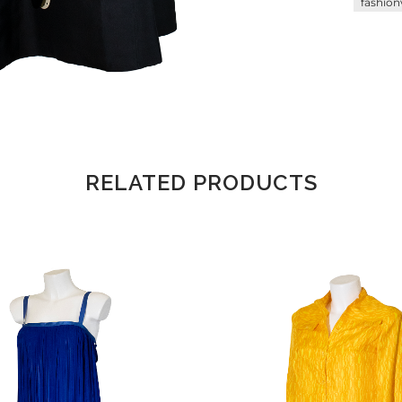
fashion
RELATED PRODUCTS