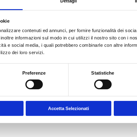
Dettagli
ookie
nalizzare contenuti ed annunci, per fornire funzionalità dei socia
inoltre informazioni sul modo in cui utilizzi il nostro sito con i n
icità e social media, i quali potrebbero combinarle con altre inform
lizzo dei loro servizi.
Preferenze
Statistiche
Accetta Selezionati