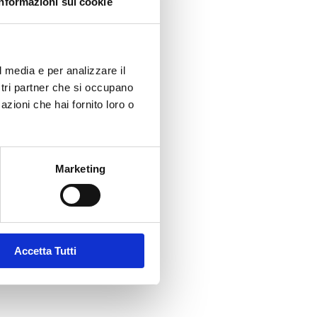
Informazioni sui cookie
l media e per analizzare il
ostri partner che si occupano
azioni che hai fornito loro o
Marketing
Accetta Tutti