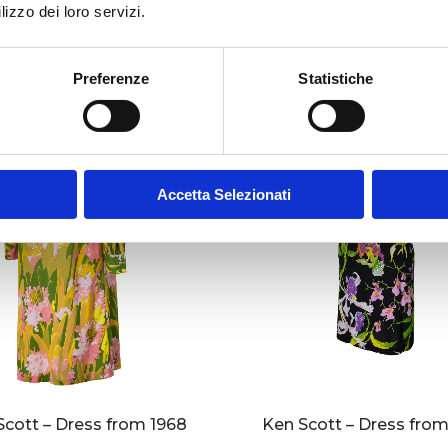
lizzo dei loro servizi.
Preferenze
Statistiche
Accetta Selezionati
Scott – Dress from 1968
Ken Scott – Dress from