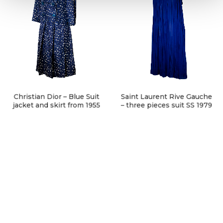
Christian Dior – Blue Suit
Saint Laurent Rive Gauche
jacket and skirt from 1955
– three pieces suit SS 1979