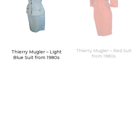
Thierry Mugler – Light
Thierry Mugler – Red Suit
Blue Suit from 1980s
from 1980s