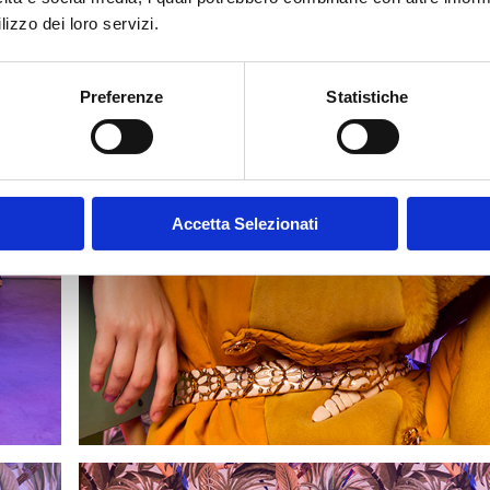
lizzo dei loro servizi.
Preferenze
Statistiche
Accetta Selezionati