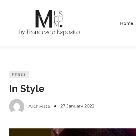
Home
PRESS
In Style
27 January 2022
Archivista