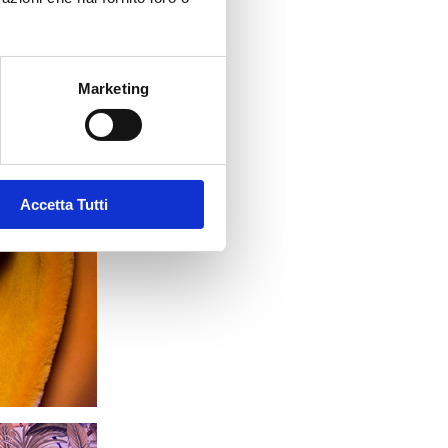
Marketing
Accetta Tutti