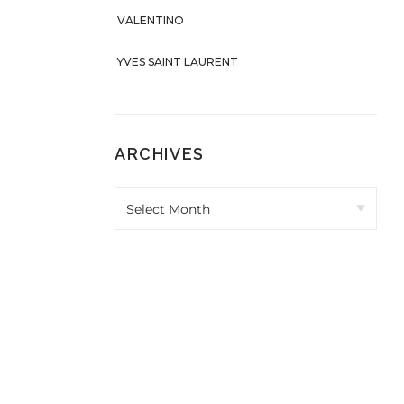
VALENTINO
YVES SAINT LAURENT
ARCHIVES