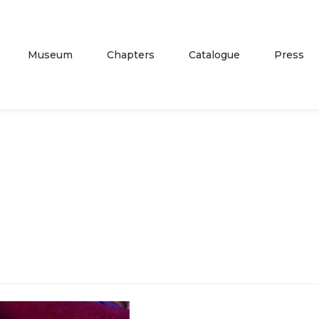
Museum
Chapters
Catalogue
Press