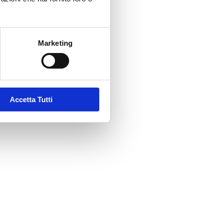
Marketing
Accetta Tutti