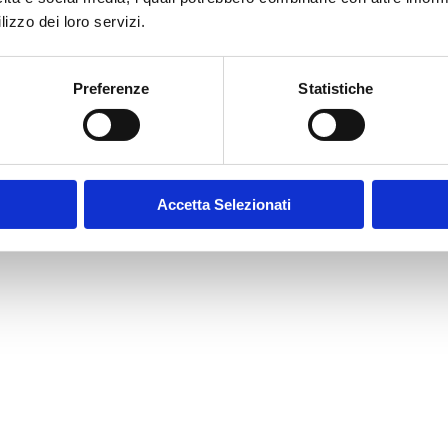
lizzo dei loro servizi.
Preferenze
Statistiche
Accetta Selezionati