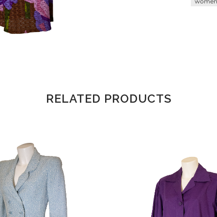
wome
RELATED PRODUCTS