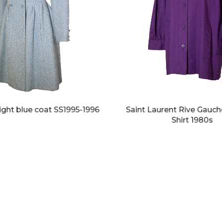
ight blue coat SS1995-1996
Saint Laurent Rive Gauch
Shirt 1980s