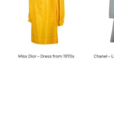
Miss Dior – Dress from 1970s
Chanel – L