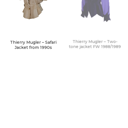
Thierry Mugler – Safari
Thierry Mugler – Two-
Jacket from 1990s
tone jacket FW 1988/1989