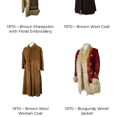
1970 – Brown Sheepskin
1970 – Brown Wool Coat
with Floral Embroidery
1970 – Brown Wool
1970 – Burgundy Velvet
Woman Coat
Jacket