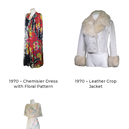
1970 – Chemisier Dress
1970 – Leather Crop
with Floral Pattern
Jacket